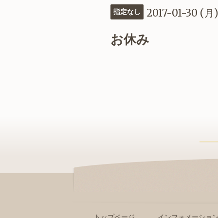
2017-01-30 (月
指定なし
お休み
トップページ
インフォメーショ