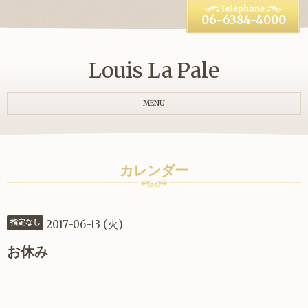
06-6384-4000
Louis La Pale
MENU
カレンダー
2017-06-13 (火)
指定なし
お休み