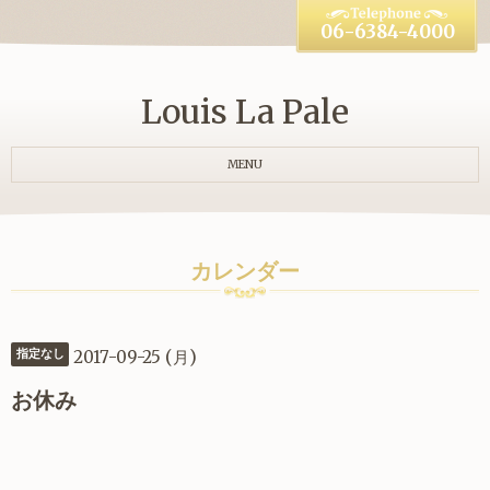
06-6384-4000
Louis La Pale
MENU
カレンダー
2017-09-25 (月)
指定なし
お休み