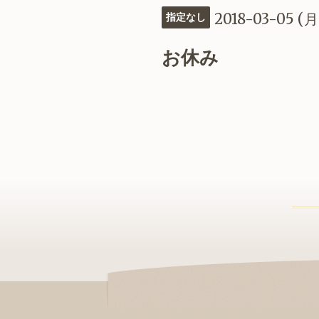
2018-03-05 (月
指定なし
お休み