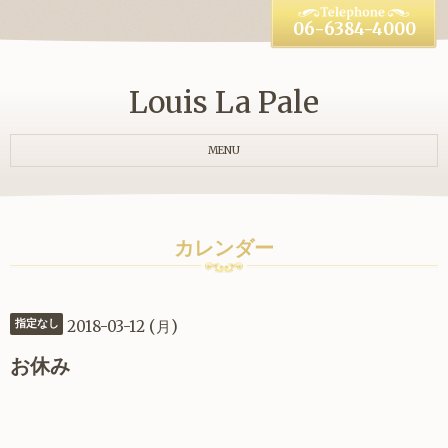
06-6384-4000
Louis La Pale
MENU
カレンダー
2018-03-12 (月)
指定なし
お休み