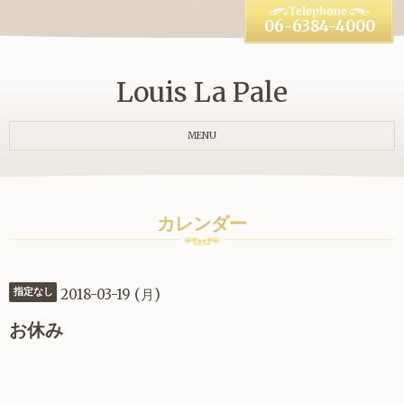
06-6384-4000
Louis La Pale
MENU
カレンダー
2018-03-19 (月)
指定なし
お休み