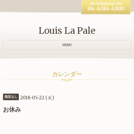
06-6384-4000
Louis La Pale
MENU
カレンダー
2018-05-22 (火)
指定なし
お休み