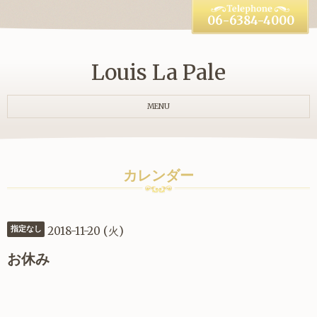
06-6384-4000
Louis La Pale
MENU
カレンダー
2018-11-20 (火)
指定なし
お休み