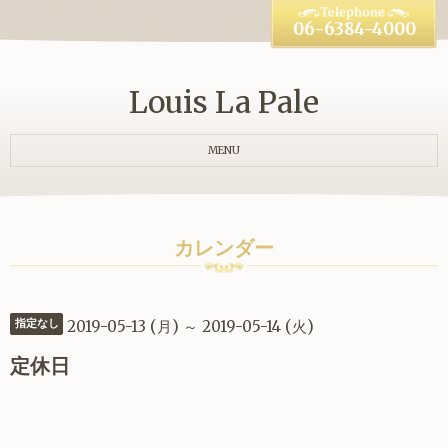
06-6384-4000
Louis La Pale
MENU
カレンダー
2019-05-13 (月) ～ 2019-05-14 (火)
指定なし
定休日