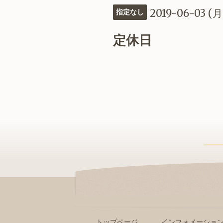
2019-06-03 (月
指定なし
定休日
トップページ
インフォメーショ