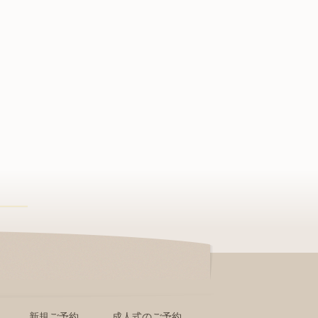
新規ご予約
成人式のご予約