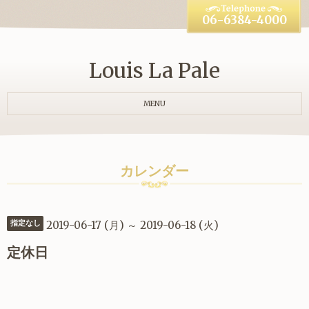
06-6384-4000
Louis La Pale
MENU
カレンダー
2019-06-17 (月) ～ 2019-06-18 (火)
指定なし
定休日