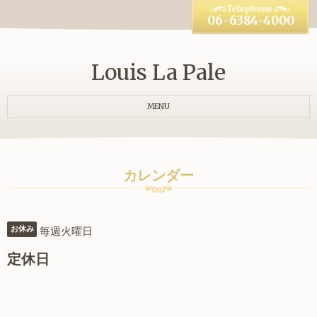
06-6384-4000
Louis La Pale
MENU
カレンダー
毎週火曜日
お休み
定休日