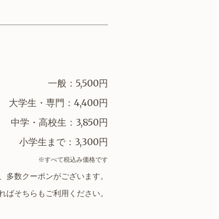
一般：5,500円
大学生・専門：4,400円
中学・高校生：3,850円
小学生まで：3,300円
※すべて税込み価格です
にて、多数クーポンがございます。
ればそちらもご利用ください。