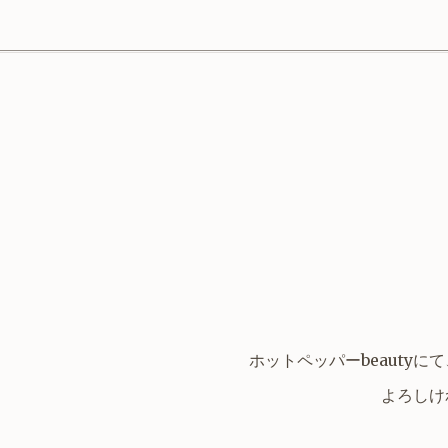
ホットペッパーbeauty
よろしけ