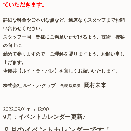
ていただきます。
詳細な料金やご不明な点など、遠慮なくスタッフまでお問
い合わせください。
スタッフ一同、皆様にご満足いただけるよう、技術・接客
の向上に
勤めて参りますので、ご理解を賜りますよう、お願い申し
上げます。
今後共【ルイ・ラ・パレ】を宜しくお願いいたします。
岡村未来
株式会社 ルイ･ラ･クラブ
代表 取締役
2022.09.01
12:00
(Thu)
9月：イベントカレンダー更新♪
９月のイベントカレンダーです！