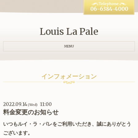
06-6384-4000
Louis La Pale
MENU
インフォメーション
2022.09.14
11:00
(Wed)
料金変更のお知らせ
いつもルイ・ラ・パレをご利用いただき、誠にありがとう
ございます。