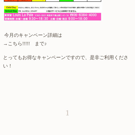
今月のキャンペーン詳細は
→
こちら!!!!!
まで♪
とってもお得なキャンペーンですので、是非ご利用くださ
い！
1